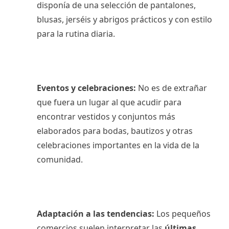
disponía de una selección de pantalones,
blusas, jerséis y abrigos prácticos y con estilo
para la rutina diaria.
Eventos y celebraciones:
No es de extrañar
que fuera un lugar al que acudir para
encontrar vestidos y conjuntos más
elaborados para bodas, bautizos y otras
celebraciones importantes en la vida de la
comunidad.
Adaptación a las tendencias:
Los pequeños
comercios suelen interpretar las
últimas