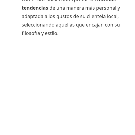
tendencias
de una manera más personal y
adaptada a los gustos de su clientela local,
seleccionando aquellas que encajan con su
filosofía y estilo.