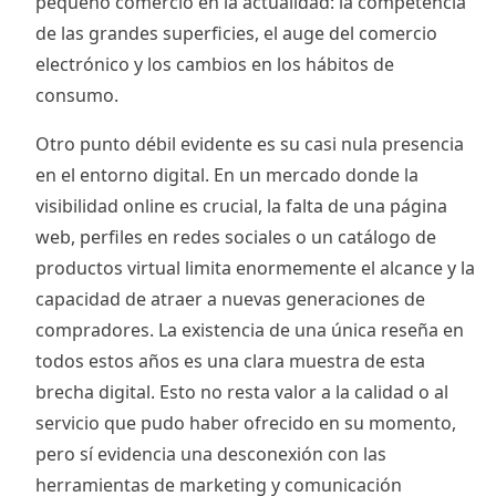
pequeño comercio en la actualidad: la competencia
de las grandes superficies, el auge del comercio
electrónico y los cambios en los hábitos de
consumo.
Otro punto débil evidente es su casi nula presencia
en el entorno digital. En un mercado donde la
visibilidad online es crucial, la falta de una página
web, perfiles en redes sociales o un catálogo de
productos virtual limita enormemente el alcance y la
capacidad de atraer a nuevas generaciones de
compradores. La existencia de una única reseña en
todos estos años es una clara muestra de esta
brecha digital. Esto no resta valor a la calidad o al
servicio que pudo haber ofrecido en su momento,
pero sí evidencia una desconexión con las
herramientas de marketing y comunicación