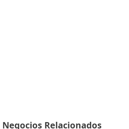
Negocios Relacionados