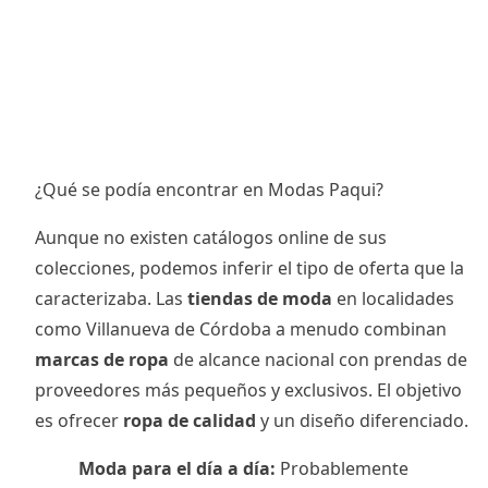
¿Qué se podía encontrar en Modas Paqui?
Aunque no existen catálogos online de sus
colecciones, podemos inferir el tipo de oferta que la
caracterizaba. Las
tiendas de moda
en localidades
como Villanueva de Córdoba a menudo combinan
marcas de ropa
de alcance nacional con prendas de
proveedores más pequeños y exclusivos. El objetivo
es ofrecer
ropa de calidad
y un diseño diferenciado.
Moda para el día a día:
Probablemente