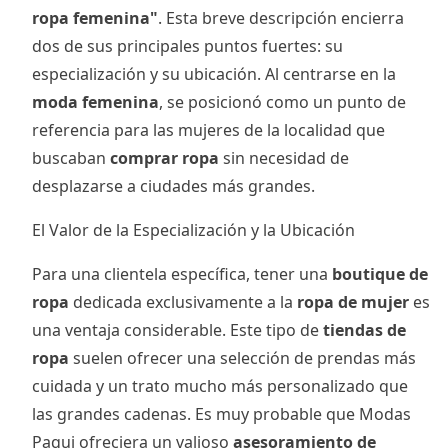
ropa femenina"
. Esta breve descripción encierra
dos de sus principales puntos fuertes: su
especialización y su ubicación. Al centrarse en la
moda femenina
, se posicionó como un punto de
referencia para las mujeres de la localidad que
buscaban
comprar ropa
sin necesidad de
desplazarse a ciudades más grandes.
El Valor de la Especialización y la Ubicación
Para una clientela específica, tener una
boutique de
ropa
dedicada exclusivamente a la
ropa de mujer
es
una ventaja considerable. Este tipo de
tiendas de
ropa
suelen ofrecer una selección de prendas más
cuidada y un trato mucho más personalizado que
las grandes cadenas. Es muy probable que Modas
Paqui ofreciera un valioso
asesoramiento de